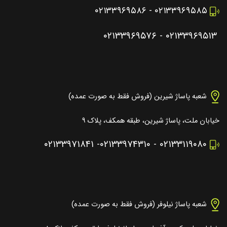
۰۲۱۳۳۹۶۹۵۸۶
-
۰۲۱۳۳۹۶۹۵۸۵
۰۲۱۳۳۹۶۹۵۷۶
-
۰۲۱۳۳۹۶۹۵۱۳
شعبه پاساژ شیرین (فروش فقط به صورت عمده)
خیابان ملت، پاساژ شیرین، طبقه همکف، پلاک ۹
۰۲۱۳۳۹۷۱۸۴۱
-
۰۲۱۳۳۹۷۴۳۱۰
-
۰۲۱۳۳۱۱۹۰۸۰
شعبه پاساژ نیلوفر (فروش فقط به صورت عمده)