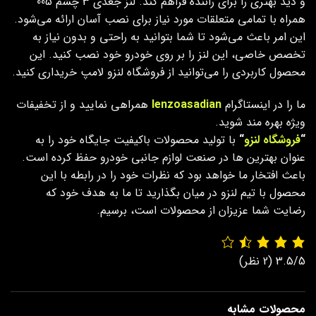
و دید بهتری را برای راننده فراهم کند. لنز جغدی 3 چشم 005
همراه با تمامی متعلقات مورد نیاز برای نصب آسان ارائه می‌شود.
این امر باعث می‌شود تا شما بتوانید به راحتی و بدون نیاز به
تخصص خاصی، این لنز را بر روی خودرو خود نصب کنید. این
محصول کاربردی را می‌توانید از فروشگاه لنزو لامپ خریداری کنید.
ما را در اینستاگرام
lenzoasadian
همراهی نمایید و از تخفیفات
ویژه بهره مند شوید.
“
فروشگاه لنزو
“
با تولید محصولات باکیفیت جایگاه خود را به
عنوان بهترین ها در صنعت لوازم جانبی خودرو حفظ کرده است.
باعث افتخار ما خواهد بود که نظرات خود را در رابطه با این
محصول با تیم لنزو در میان بگذارید تا ما به هدف خود که
رضایت شما عزیزان از محصولات است، برسیم.
3.5/5
(2 نظر)
محصولات مشابه