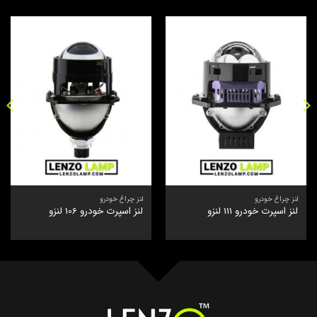
لنز چراغ خودرو
لنز چراغ خودرو
لنز اسپرت خودرو 111 لنزو
لنز اسپرت خودرو 106 لنزو