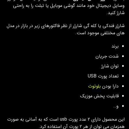
وسایل دیجیتال خود مانند گوشی موبایل یا تبلت را به راحتی
شارژ کنید.
شارژر فندکی یا کله گی شارژر از نظر فاکتورهای زیر در بازار در مدل
های مختلفی موجود است.
برند
شدت جریان
توان شارژ
تعداد پورت USB
دارا بودن
بلوتوث
قابلیت پخش موزیک
و…
این محصول دارای 2 عدد پورت usb است که به آسانی به صورت
همزمان می توان از هر 2 پورت آن استفاده کرد.