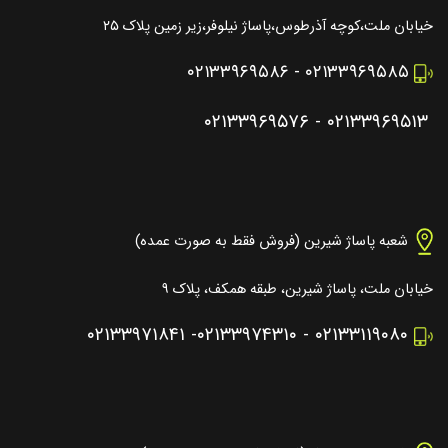
خیابان ملت،کوچه آذرطوس،پاساژ نیلوفر،زیر زمین پلاک ۲۵
۰۲۱۳۳۹۶۹۵۸۶
-
۰۲۱۳۳۹۶۹۵۸۵
۰۲۱۳۳۹۶۹۵۷۶
-
۰۲۱۳۳۹۶۹۵۱۳
شعبه پاساژ شیرین (فروش فقط به صورت عمده)
خیابان ملت، پاساژ شیرین، طبقه همکف، پلاک ۹
۰۲۱۳۳۹۷۱۸۴۱
-
۰۲۱۳۳۹۷۴۳۱۰
-
۰۲۱۳۳۱۱۹۰۸۰