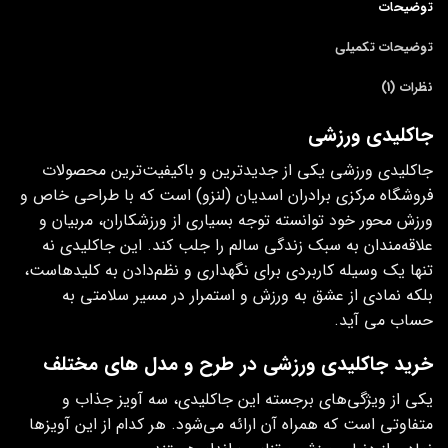
توضیحات
توضیحات تکمیلی
نظرات (1)
جاکلیدی ورزشی
جاکلیدی ورزشی یکی از جدیدترین و باکیفیت‌ترین محصولات
فروشگاه مرکزی برادران اسدیان (لنزو) است که با طراحی خاص و
ورزش‌ محور خود توانسته توجه بسیاری از ورزشکاران، مربیان و
علاقه‌مندان به سبک زندگی سالم را جلب کند. این جاکلیدی نه‌
تنها یک وسیله کاربردی برای نگهداری و نظم‌دادن به کلیدهاست،
بلکه نمادی از عشق به ورزش و استمرار در مسیر سلامتی به‌
حساب می‌ آید.
خرید جاکلیدی ورزشی در طرح و مدل های مختلف
یکی از ویژگی‌های برجسته این جاکلیدی، سه آویز جذاب و
متفاوتی است که همراه آن ارائه می‌شود. هر کدام از این آویزها