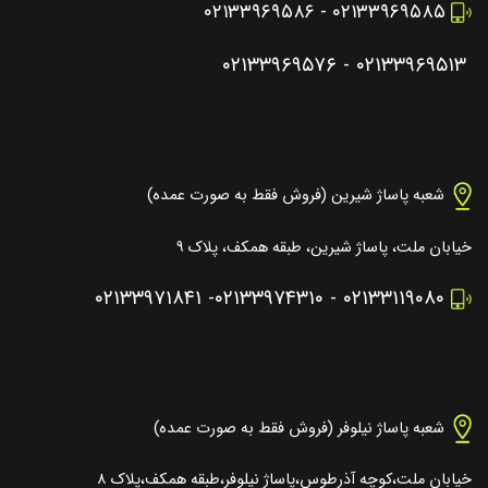
۰۲۱۳۳۹۶۹۵۸۶
-
۰۲۱۳۳۹۶۹۵۸۵
۰۲۱۳۳۹۶۹۵۷۶
-
۰۲۱۳۳۹۶۹۵۱۳
شعبه پاساژ شیرین (فروش فقط به صورت عمده)
خیابان ملت، پاساژ شیرین، طبقه همکف، پلاک ۹
۰۲۱۳۳۹۷۱۸۴۱
-
۰۲۱۳۳۹۷۴۳۱۰
-
۰۲۱۳۳۱۱۹۰۸۰
شعبه پاساژ نیلوفر (فروش فقط به صورت عمده)
خیابان ملت،کوچه آذرطوس،پاساژ نیلوفر،طبقه همکف،پلاک ۸