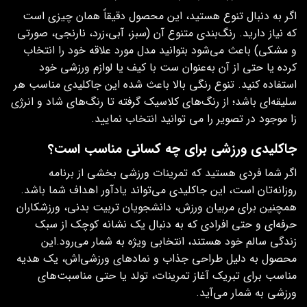
اگر به دنبال تنوع هستید، این محصول دقیقاً همان چیزی است
که نیاز دارید. رنگ‌بندی متنوع آن (سبز، آبی،زرد، نارنجی، صورتی
و مشکی) باعث می‌شود بتوانید مدل مورد علاقه خود را انتخاب
کرده یا حتی از آن به‌عنوان ست با کیف یا لوازم ورزشی خود
استفاده کنید. تنوع رنگی بالا باعث شده این جاکلیدی مناسب هر
سلیقه‌ای باشد؛ از رنگ‌های کلاسیک گرفته تا رنگ‌های شاد و انرژی‌
زا موجود در تصویر را می توانید انتخاب نمایید.
جاکلیدی ورزشی برای چه کسانی مناسب است؟
اگر شما فردی هستید که تمرینات ورزشی بخشی از برنامه
روزانه‌تان است، این جاکلیدی می‌تواند یادآور اهداف شما باشد.
همچنین برای مربیان ورزش، دانشجویان تربیت بدنی، ورزشکاران
حرفه‌ای و حتی افرادی که به دنبال یک نشانه کوچک از سبک
زندگی سالم خود هستند، انتخابی ویژه به شمار می‌رود.این
محصول به دلیل طراحی جذاب و نمادهای ورزشی‌اش، یک هدیه
مناسب برای تبریک آغاز تمرینات، تولد یا حتی مناسبت‌های
ورزشی به شمار می‌آید.