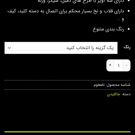
دارای سه آویز با طرح های دمبل، شیکر، وزنه
دارای قلاب و نخ بسیار محکم برای اتصال به دسته کلید، کیف
و …
رنگ بندی متنوع
رنگ
جاکلیدی ورزشی عدد
شناسه محصول:
نامعلوم
دسته:
جاکلیدی