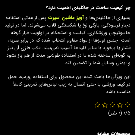
چرا کیفیت ساخت در جاکلیدی اهمیت دارد؟
بسیاری از جاکلیدی‌ها و
آویز ماشین اسپرت
پس از مدتی استفاده
دچار فرسودگی، پارگی نخ یا شکستگی قلاب می‌شوند. اما در تولید
جاسوئیچی ورزشکاری، کیفیت و استحکام در اولویت قرار گرفته
است. جنس آویزها از مواد مقاوم انتخاب شده که در برابر ضربه،
فشار یا برخورد با سایر کلیدها آسیب نمی‌بیند. قلاب فلزی آن نیز
به گونه‌ای ساخته شده تا در استفاده طولانی‌ مدت از هم باز نشود
و ایمنی وسایل شما را تضمین کند.
این ویژگی‌ها باعث شده این محصول برای استفاده روزمره، حمل
در کیف ورزشی یا حتی اتصال به زیپ لباس‌های تمرینی کاملاً
مناسب باشد.
0/5
(0 نظر)
محصولات مشابه