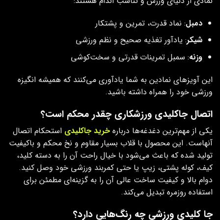
نمادی از دنیای ورزش و تناسب اندام هستند:
دمبل
: نماد قدرت، تمرین و پشتکار
شیکر
: یادآور تغذیه صحیح و نظم ورزشی
وزنه
: سمبل تمرینات قدرتی و سخت‌کوشی
این آویزهای نمادین به شما یادآوری می‌کنند که همیشه انگیزه
ورزشی خود را همراه داشته باشید.
اتصال جاکلیدی ورزشکاری چقدر محکم است؟
یکی از مهم‌ترین دغدغه‌ها درباره
خرید جاکلیدی‌
استحکام اتصال
آنهاست. این محصول با قلاب بسیار مقاوم و نخ محکم و باکیفیت
تولید شده که باعث می‌شود با خیال راحت آن را به دسته کلید،
کیف، کوله پشتی، زیپ یا حتی کمربند ورزشی خود وصل کنید.
دوام بالا و کیفیت ساخت عالی آن را به گزینه‌ای مطمئن برای
استفاده روزمره تبدیل می‌کند.
جا کلیدی ورزشی چه رنگ‌هایی دارد؟