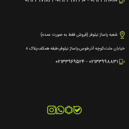
۰۲۱۳۳۹۷۱۸۴۱
-
۰۲۱۳۳۹۷۴۳۱۰
-
۰۲۱۳۳۱۱۹۰۸۰
شعبه پاساژ نیلوفر (فروش فقط به صورت عمده)
خیابان ملت،کوچه آذرطوس،پاساژ نیلوفر،طبقه همکف،پلاک ۸
۰۲۱۳۳۹۶۹۵۲۴
-
۰۲۱۳۳۹۹۸۸۳۱