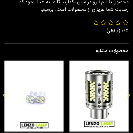
محصول با تیم لنزو در میان بگذارید تا ما به هدف خود که
رضایت شما عزیزان از محصولات است، برسیم.
0/5
(0 نظر)
محصولات مشابه