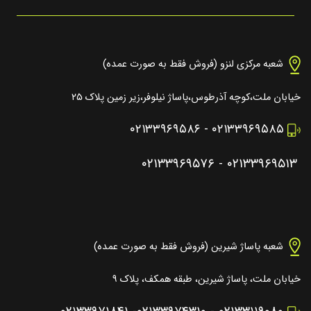
شعبه مرکزی لنزو (فروش فقط به صورت عمده)
خیابان ملت،کوچه آذرطوس،پاساژ نیلوفر،زیر زمین پلاک ۲۵
۰۲۱۳۳۹۶۹۵۸۶
-
۰۲۱۳۳۹۶۹۵۸۵
۰۲۱۳۳۹۶۹۵۷۶
-
۰۲۱۳۳۹۶۹۵۱۳
شعبه پاساژ شیرین (فروش فقط به صورت عمده)
خیابان ملت، پاساژ شیرین، طبقه همکف، پلاک ۹